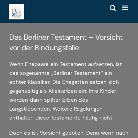
Zum
Inhalt
springen
Das Berliner Testament – Vorsicht
vor der Bindungsfalle
Wenn Ehepaare ein Testament aufsetzen, ist
das sogenannte „Berliner Testament“ ein
echter Klassiker: Die Ehegatten setzen sich
gegenseitig als Alleinerben ein. Ihre Kinder
werden dann später Erben des
Längstlebenden. Weitere Regelungen
enthalten diese Testamente häufig nicht.
Doch es ist Vorsicht geboten: Denn wenn nach