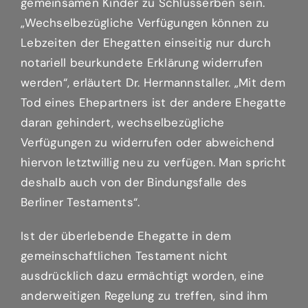
gemeinsamen Kinder zu Schlusserben sein.
„Wechselbezügliche Verfügungen können zu
Lebzeiten der Ehegatten einseitig nur durch
notariell beurkundete Erklärung widerrufen
werden“, erläutert Dr. Hermannstaller. „Mit dem
Tod eines Ehepartners ist der andere Ehegatte
daran gehindert, wechselbezügliche
Verfügungen zu widerrufen oder abweichend
hiervon letztwillig neu zu verfügen. Man spricht
deshalb auch von der Bindungsfalle des
Berliner Testaments“.
Ist der überlebende Ehegatte in dem
gemeinschaftlichen Testament nicht
ausdrücklich dazu ermächtigt worden, eine
anderweitigen Regelung zu treffen, sind ihm