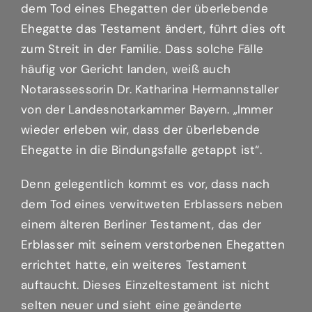
dem Tod eines Ehegatten der überlebende
Ehegatte das Testament ändert, führt dies oft
zum Streit in der Familie. Dass solche Fälle
häufig vor Gericht landen, weiß auch
Notarassessorin Dr. Katharina Hermannstaller
von der Landesnotarkammer Bayern. „Immer
wieder erleben wir, dass der überlebende
Ehegatte in die Bindungsfalle getappt ist“.
Denn gelegentlich kommt es vor, dass nach
dem Tod eines verwitweten Erblassers neben
einem älteren Berliner Testament, das der
Erblasser mit seinem verstorbenen Ehegatten
errichtet hatte, ein weiteres Testament
auftaucht. Dieses Einzeltestament ist nicht
selten neuer und sieht eine geänderte