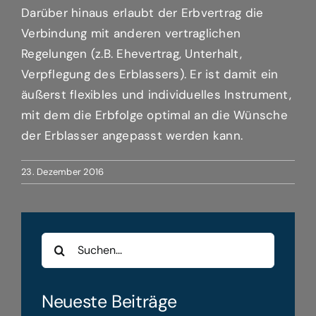
Darüber hinaus erlaubt der Erbvertrag die
Verbindung mit anderen vertraglichen
Regelungen (z.B. Ehevertrag, Unterhalt,
Verpflegung des Erblassers). Er ist damit ein
äußerst flexibles und individuelles Instrument,
mit dem die Erbfolge optimal an die Wünsche
der Erblasser angepasst werden kann.
23. Dezember 2016
Suche
nach:
Neueste Beiträge