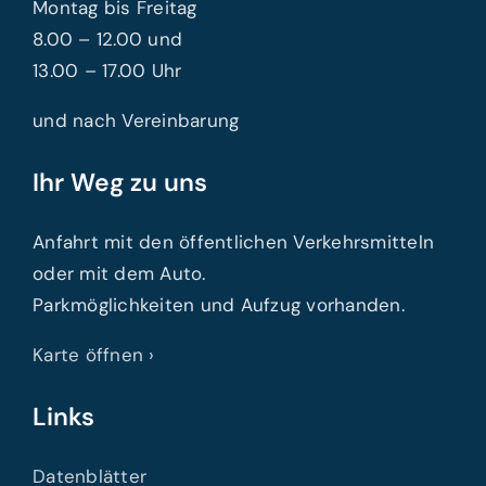
Montag bis Freitag
8.00 – 12.00 und
13.00 – 17.00 Uhr
und nach Vereinbarung
Ihr Weg zu uns
Anfahrt mit den öffentlichen Verkehrsmitteln
oder mit dem Auto.
Parkmöglichkeiten und Aufzug vorhanden.
Karte öffnen ›
Links
Datenblätter