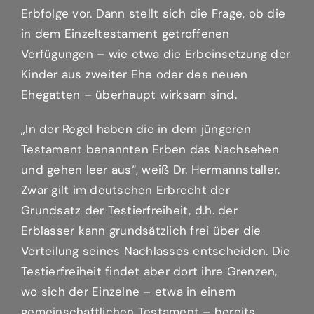
Erbfolge vor. Dann stellt sich die Frage, ob die
in dem Einzeltestament getroffenen
Verfügungen – wie etwa die Erbeinsetzung der
Kinder aus zweiter Ehe oder des neuen
Ehegatten – überhaupt wirksam sind.
„In der Regel haben die in dem jüngeren
Testament benannten Erben das Nachsehen
und gehen leer aus“, weiß Dr. Hermannstaller.
Zwar gilt im deutschen Erbrecht der
Grundsatz der Testierfreiheit, d.h. der
Erblasser kann grundsätzlich frei über die
Verteilung seines Nachlasses entscheiden. Die
Testierfreiheit findet aber dort ihre Grenzen,
wo sich der Einzelne – etwa in einem
gemeinschaftlichen Testament – bereits