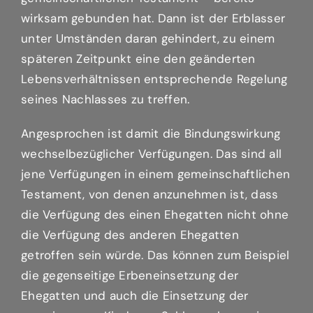
wirksam gebunden hat. Dann ist der Erblasser
unter Umständen daran gehindert, zu einem
späteren Zeitpunkt eine den geänderten
Lebensverhältnissen entsprechende Regelung
seines Nachlasses zu treffen.
Angesprochen ist damit die Bindungswirkung
wechselbezüglicher Verfügungen. Das sind all
jene Verfügungen in einem gemeinschaftlichen
Testament, von denen anzunehmen ist, dass
die Verfügung des einen Ehegatten nicht ohne
die Verfügung des anderen Ehegatten
getroffen sein würde. Das können zum Beispiel
die gegenseitige Erbeneinsetzung der
Ehegatten und auch die Einsetzung der