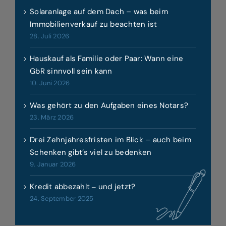
Solaranlage auf dem Dach – was beim
Immobilienverkauf zu beachten ist
28. Juli 2026
Hauskauf als Familie oder Paar: Wann eine
GbR sinnvoll sein kann
10. Juni 2026
Was gehört zu den Aufgaben eines Notars?
23. März 2026
Drei Zehnjahresfristen im Blick – auch beim
Schenken gibt’s viel zu bedenken
9. Januar 2026
Kredit abbezahlt ‒ und jetzt?
24. September 2025