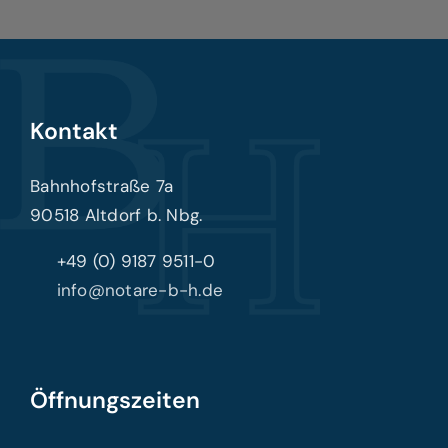
Kontakt
Bahnhofstraße 7a
90518 Altdorf b. Nbg.
+49 (0) 9187 9511-0
info@notare-b-h.de
Öffnungszeiten