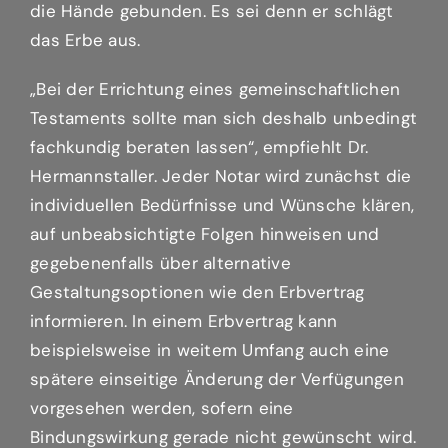
die Hände gebunden. Es sei denn er schlägt
das Erbe aus.
„Bei der Errichtung eines gemeinschaftlichen
Testaments sollte man sich deshalb unbedingt
fachkundig beraten lassen“, empfiehlt Dr.
Hermannstaller. Jeder Notar wird zunächst die
individuellen Bedürfnisse und Wünsche klären,
auf unbeabsichtigte Folgen hinweisen und
gegebenenfalls über alternative
Gestaltungsoptionen wie den Erbvertrag
informieren. In einem Erbvertrag kann
beispielsweise in weitem Umfang auch eine
spätere einseitige Änderung der Verfügungen
vorgesehen werden, sofern eine
Bindungswirkung gerade nicht gewünscht wird.