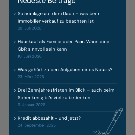
Neueste Beiträge
Solaranlage auf dem Dach – was beim
Immobilienverkauf zu beachten ist
28. Juli 2026
Hauskauf als Familie oder Paar: Wann eine
GbR sinnvoll sein kann
10. Juni 2026
Was gehört zu den Aufgaben eines Notars?
23. März 2026
Drei Zehnjahresfristen im Blick – auch beim
Schenken gibt’s viel zu bedenken
9. Januar 2026
Kredit abbezahlt ‒ und jetzt?
24. September 2025