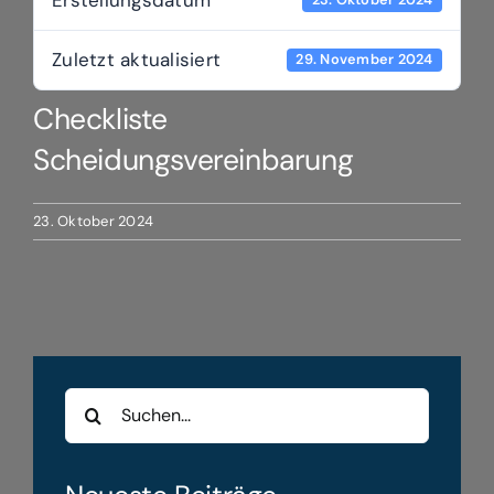
Zuletzt aktualisiert
29. November 2024
Checkliste
Scheidungsvereinbarung
23. Oktober 2024
Suche
nach: