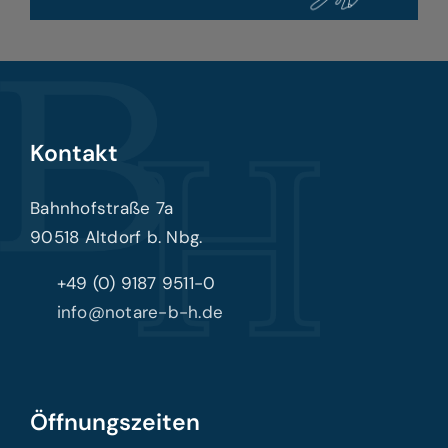
Kontakt
Bahnhofstraße 7a
90518 Altdorf b. Nbg.
+49 (0) 9187 9511-0
info@notare-b-h.de
Öffnungszeiten