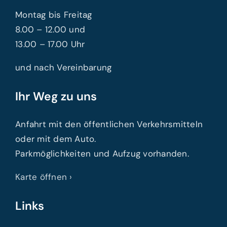
Montag bis Freitag
8.00 – 12.00 und
13.00 – 17.00 Uhr
und nach Vereinbarung
Ihr Weg zu uns
Anfahrt mit den öffentlichen Verkehrsmitteln
oder mit dem Auto.
Parkmöglichkeiten und Aufzug vorhanden.
Karte öffnen ›
Links