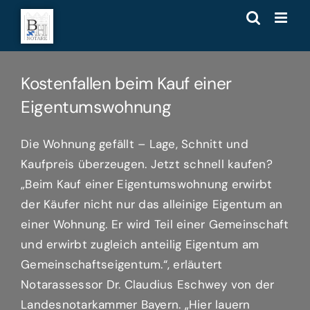
Zum
Inhalt
springen
Kostenfallen beim Kauf einer
Eigentumswohnung
Die Wohnung gefällt – Lage, Schnitt und
Kaufpreis überzeugen. Jetzt schnell kaufen?
„Beim Kauf einer Eigentumswohnung erwirbt
der Käufer nicht nur das alleinige Eigentum an
einer Wohnung. Er wird Teil einer Gemeinschaft
und erwirbt zugleich anteilig Eigentum am
Gemeinschaftseigentum.“, erläutert
Notarassessor Dr. Claudius Eschwey von der
Landesnotarkammer Bayern. „Hier lauern