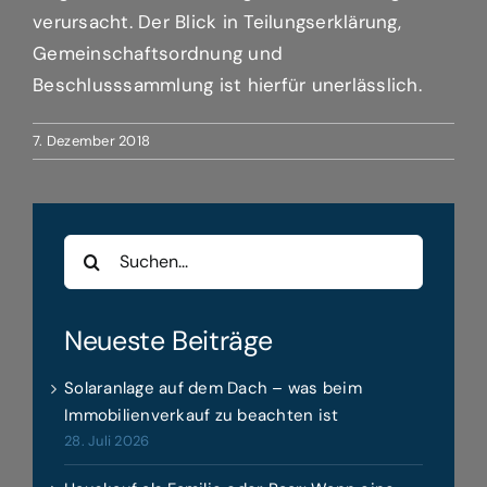
verursacht. Der Blick in Teilungserklärung,
Gemeinschaftsordnung und
Beschlusssammlung ist hierfür unerlässlich.
7. Dezember 2018
Suche
nach:
Neueste Beiträge
Solaranlage auf dem Dach – was beim
Immobilienverkauf zu beachten ist
28. Juli 2026