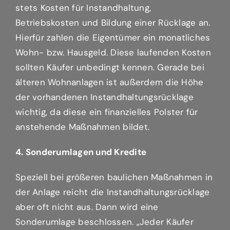
stets Kosten für Instandhaltung,
Betriebskosten und Bildung einer Rücklage an.
Hierfür zahlen die Eigentümer ein monatliches
Wohn- bzw. Hausgeld. Diese laufenden Kosten
sollten Käufer unbedingt kennen. Gerade bei
älteren Wohnanlagen ist außerdem die Höhe
der vorhandenen Instandhaltungsrücklage
wichtig, da diese ein finanzielles Polster für
anstehende Maßnahmen bildet.
4. Sonderumlagen und Kredite
Speziell bei größeren baulichen Maßnahmen in
der Anlage reicht die Instandhaltungsrücklage
aber oft nicht aus. Dann wird eine
Sonderumlage beschlossen. „Jeder Käufer