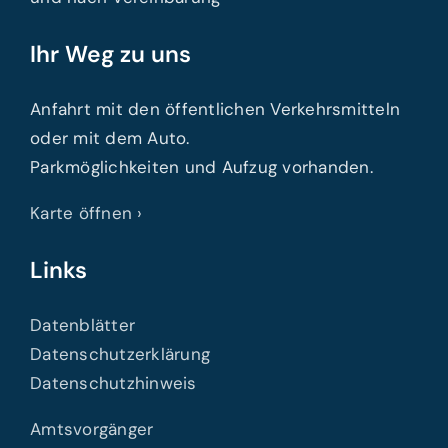
Ihr Weg zu uns
Anfahrt mit den öffentlichen Verkehrsmitteln
oder mit dem Auto.
Parkmöglichkeiten und Aufzug vorhanden.
Karte öffnen ›
Links
Datenblätter
Datenschutzerklärung
Datenschutzhinweis
Amtsvorgänger