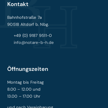
Kontakt
Bahnhofstraße 7a
90518 Altdorf b. Nbg.
+49 (0) 9187 9511-0
info@notare-b-h.de
Öffnungszeiten
Montag bis Freitag
8.00 – 12.00 und
13.00 – 17.00 Uhr
und nach Vereinbarung