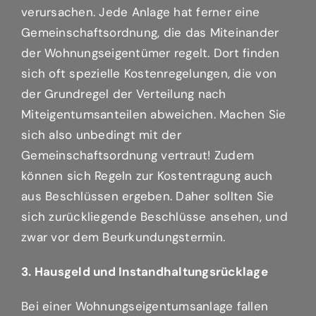
verursachen. Jede Anlage hat ferner eine
Gemeinschaftsordnung, die das Miteinander
der Wohnungseigentümer regelt. Dort finden
sich oft spezielle Kostenregelungen, die von
der Grundregel der Verteilung nach
Miteigentumsanteilen abweichen. Machen Sie
sich also unbedingt mit der
Gemeinschaftsordnung vertraut! Zudem
können sich Regeln zur Kostentragung auch
aus Beschlüssen ergeben. Daher sollten Sie
sich zurückliegende Beschlüsse ansehen, und
zwar vor dem Beurkundungstermin.
3. Hausgeld und Instandhaltungsrücklage
Bei einer Wohnungseigentumsanlage fallen