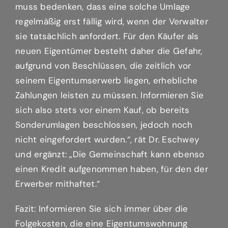
muss bedenken, dass eine solche Umlage
regelmäßig erst fällig wird, wenn der Verwalter
sie tatsächlich anfordert. Für den Käufer als
neuen Eigentümer besteht daher die Gefahr,
aufgrund von Beschlüssen, die zeitlich vor
seinem Eigentumserwerb liegen, erhebliche
Zahlungen leisten zu müssen. Informieren Sie
sich also stets vor einem Kauf, ob bereits
Sonderumlagen beschlossen, jedoch noch
nicht eingefordert wurden.“, rät Dr. Eschwey
und ergänzt: „Die Gemeinschaft kann ebenso
einen Kredit aufgenommen haben, für den der
Erwerber mithaftet.“
Fazit: Informieren Sie sich immer über die
Folgekosten, die eine Eigentumswohnung