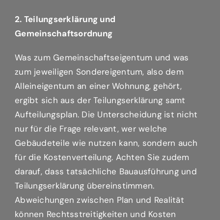
2. Teilungserklärung und
Gemeinschaftsordnung
Was zum Gemeinschaftseigentum und was
zum jeweiligen Sondereigentum, also dem
Alleineigentum an einer Wohnung, gehört,
ergibt sich aus der Teilungserklärung samt
Aufteilungsplan. Die Unterscheidung ist nicht
nur für die Frage relevant, wer welche
Gebäudeteile wie nutzen kann, sondern auch
für die Kostenverteilung. Achten Sie zudem
darauf, dass tatsächliche Bauausführung und
Teilungserklärung übereinstimmen.
Abweichungen zwischen Plan und Realität
können Rechtsstreitigkeiten und Kosten