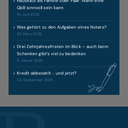
Hauskauf als Familie oder Paar: Wann eine
GbR sinnvoll sein kann
10. Juni 2026
Was gehört zu den Aufgaben eines Notars?
23. März 2026
Drei Zehnjahresfristen im Blick – auch beim
Schenken gibt’s viel zu bedenken
9. Januar 2026
Kredit abbezahlt ‒ und jetzt?
24. September 2025