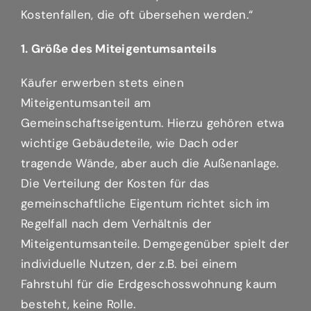
Kostenfallen, die oft übersehen werden.“
1. Größe des Miteigentumsanteils
Käufer erwerben stets einen
Miteigentumsanteil am
Gemeinschaftseigentum. Hierzu gehören etwa
wichtige Gebäudeteile, wie Dach oder
tragende Wände, aber auch die Außenanlage.
Die Verteilung der Kosten für das
gemeinschaftliche Eigentum richtet sich im
Regelfall nach dem Verhältnis der
Miteigentumsanteile. Demgegenüber spielt der
individuelle Nutzen, der z.B. bei einem
Fahrstuhl für die Erdgeschosswohnung kaum
besteht, keine Rolle.