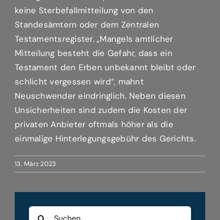
keine Sterbefallmitteilung von den
Standesämtern oder dem Zentralen
Testamentsregister. „Mangels amtlicher
Mitteilung besteht die Gefahr, dass ein
Testament den Erben unbekannt bleibt oder
schlicht vergessen wird“, mahnt
Neuschwender eindringlich. Neben diesen
Unsicherheiten sind zudem die Kosten der
privaten Anbieter oftmals höher als die
einmalige Hinterlegungsgebühr des Gerichts.
13. März 2023
Suche