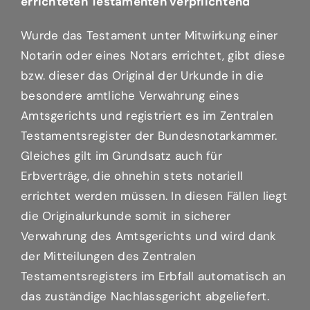
errichteten Testamenten verpflichtend
Wurde das Testament unter Mitwirkung einer
Notarin oder eines Notars errichtet, gibt diese
bzw. dieser das Original der Urkunde in die
besondere amtliche Verwahrung eines
Amtsgerichts und registriert es im Zentralen
Testamentsregister der Bundesnotarkammer.
Gleiches gilt im Grundsatz auch für
Erbverträge, die ohnehin stets notariell
errichtet werden müssen. In diesen Fällen liegt
die Originalurkunde somit in sicherer
Verwahrung des Amtsgerichts und wird dank
der Mitteilungen des Zentralen
Testamentsregisters im Erbfall automatisch an
das zuständige Nachlassgericht abgeliefert.