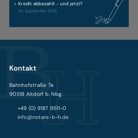
Kredit abbezahlt ‒ und jetzt?
24. September 2025
Kontakt
Bahnhofstraße 7a
90518 Altdorf b. Nbg.
+49 (0) 9187 9511-0
info@notare-b-h.de