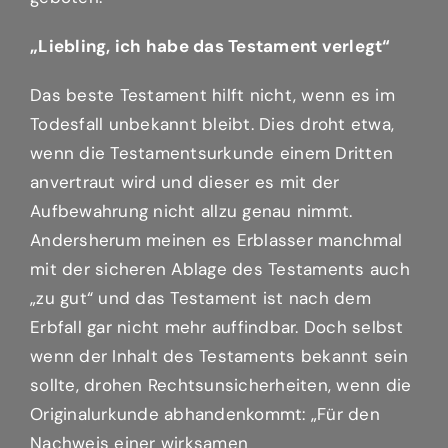
„Liebling, ich habe das Testament verlegt“
Das beste Testament hilft nicht, wenn es im
Todesfall unbekannt bleibt. Dies droht etwa,
wenn die Testamentsurkunde einem Dritten
anvertraut wird und dieser es mit der
Aufbewahrung nicht allzu genau nimmt.
Andersherum meinen es Erblasser manchmal
mit der sicheren Ablage des Testaments auch
„zu gut“ und das Testament ist nach dem
Erbfall gar nicht mehr auffindbar. Doch selbst
wenn der Inhalt des Testaments bekannt sein
sollte, drohen Rechtsunsicherheiten, wenn die
Originalurkunde abhandenkommt: „Für den
Nachweis einer wirksamen