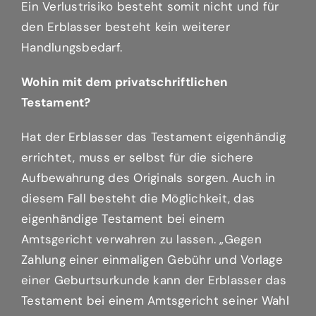
Ein Verlustrisiko besteht somit nicht und für
den Erblasser besteht kein weiterer
Handlungsbedarf.
Wohin mit dem privatschriftlichen
Testament?
Hat der Erblasser das Testament eigenhändig
errichtet, muss er selbst für die sichere
Aufbewahrung des Originals sorgen. Auch in
diesem Fall besteht die Möglichkeit, das
eigenhändige Testament bei einem
Amtsgericht verwahren zu lassen. „Gegen
Zahlung einer einmaligen Gebühr und Vorlage
einer Geburtsurkunde kann der Erblasser das
Testament bei einem Amtsgericht seiner Wahl