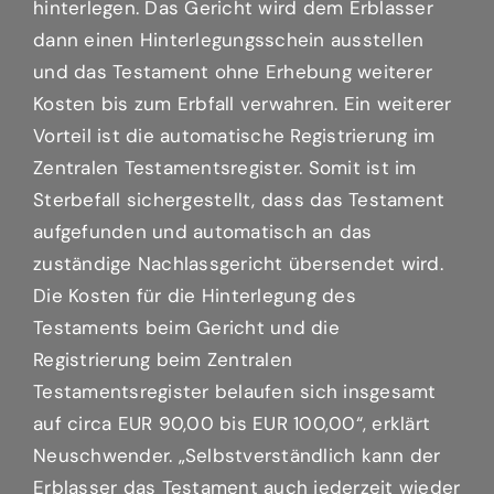
hinterlegen. Das Gericht wird dem Erblasser
dann einen Hinterlegungsschein ausstellen
und das Testament ohne Erhebung weiterer
Kosten bis zum Erbfall verwahren. Ein weiterer
Vorteil ist die automatische Registrierung im
Zentralen Testamentsregister. Somit ist im
Sterbefall sichergestellt, dass das Testament
aufgefunden und automatisch an das
zuständige Nachlassgericht übersendet wird.
Die Kosten für die Hinterlegung des
Testaments beim Gericht und die
Registrierung beim Zentralen
Testamentsregister belaufen sich insgesamt
auf circa EUR 90,00 bis EUR 100,00“, erklärt
Neuschwender. „Selbstverständlich kann der
Erblasser das Testament auch jederzeit wieder