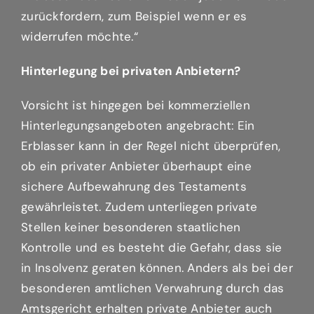
zurückfordern, zum Beispiel wenn er es
widerrufen möchte.“
Hinterlegung bei privaten Anbietern?
Vorsicht ist hingegen bei kommerziellen
Hinterlegungsangeboten angebracht: Ein
Erblasser kann in der Regel nicht überprüfen,
ob ein privater Anbieter überhaupt eine
sichere Aufbewahrung des Testaments
gewährleistet. Zudem unterliegen private
Stellen keiner besonderen staatlichen
Kontrolle und es besteht die Gefahr, dass sie
in Insolvenz geraten können. Anders als bei der
besonderen amtlichen Verwahrung durch das
Amtsgericht erhalten private Anbieter auch