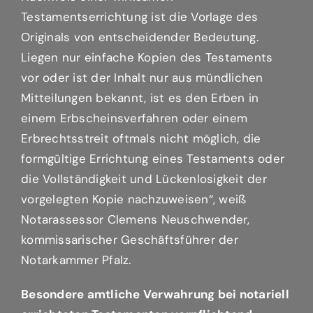
Testamentserrichtung ist die Vorlage des
Originals von entscheidender Bedeutung.
Liegen nur einfache Kopien des Testaments
vor oder ist der Inhalt nur aus mündlichen
Mitteilungen bekannt, ist es den Erben in
einem Erbscheinsverfahren oder einem
Erbrechtsstreit oftmals nicht möglich, die
formgültige Errichtung eines Testaments oder
die Vollständigkeit und Lückenlosigkeit der
vorgelegten Kopie nachzuweisen“, weiß
Notarassessor Clemens Neuschwender,
kommissarischer Geschäftsführer der
Notarkammer Pfalz.
Besondere amtliche Verwahrung bei notariell