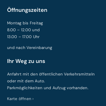
Öffnungszeiten
Montag bis Freitag
8.00 – 12.00 und
13.00 – 17.00 Uhr
und nach Vereinbarung
Ihr Weg zu uns
Anfahrt mit den öffentlichen Verkehrsmitteln
oder mit dem Auto.
Parkmöglichkeiten und Aufzug vorhanden.
Karte öffnen ›