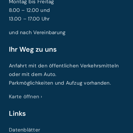
Montag bis Freitag
8.00 – 12.00 und
13.00 – 17.00 Uhr
und nach Vereinbarung
Ihr Weg zu uns
Anfahrt mit den öffentlichen Verkehrsmitteln
oder mit dem Auto.
Parkmöglichkeiten und Aufzug vorhanden.
Karte öffnen ›
Links
Datenblätter