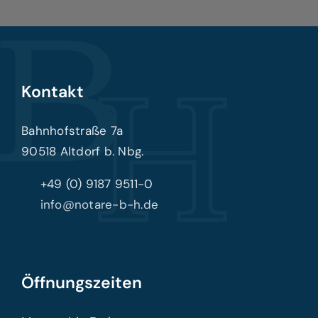
Kontakt
Bahnhofstraße 7a
90518 Altdorf b. Nbg.
+49 (0) 9187 9511-0
info@notare-b-h.de
Öffnungszeiten