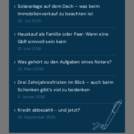
Solaranlage auf dem Dach – was beim
Immobilienverkauf zu beachten ist
28. Juli 2026
Hauskauf als Familie oder Paar: Wann eine
GbR sinnvoll sein kann
10. Juni 2026
Was gehört zu den Aufgaben eines Notars?
23. März 2026
Drei Zehnjahresfristen im Blick – auch beim
Schenken gibt’s viel zu bedenken
9. Januar 2026
Kredit abbezahlt ‒ und jetzt?
24. September 2025