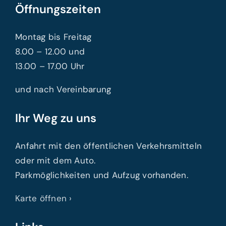
Öffnungszeiten
Montag bis Freitag
8.00 – 12.00 und
13.00 – 17.00 Uhr
und nach Vereinbarung
Ihr Weg zu uns
Anfahrt mit den öffentlichen Verkehrsmitteln
oder mit dem Auto.
Parkmöglichkeiten und Aufzug vorhanden.
Karte öffnen ›