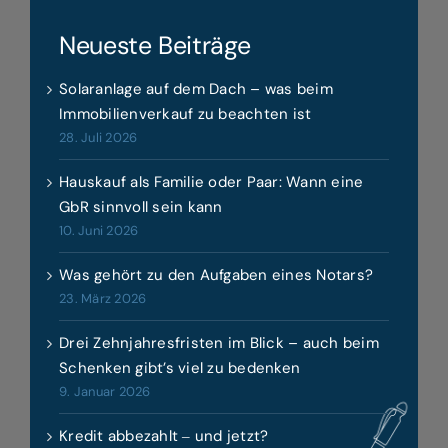
Neueste Beiträge
Solaranlage auf dem Dach – was beim
Immobilienverkauf zu beachten ist
28. Juli 2026
Hauskauf als Familie oder Paar: Wann eine
GbR sinnvoll sein kann
10. Juni 2026
Was gehört zu den Aufgaben eines Notars?
23. März 2026
Drei Zehnjahresfristen im Blick – auch beim
Schenken gibt’s viel zu bedenken
9. Januar 2026
Kredit abbezahlt ‒ und jetzt?