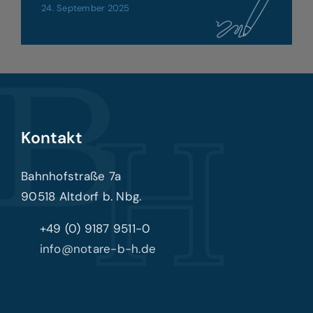
24. September 2025
Kontakt
Bahnhofstraße 7a
90518 Altdorf b. Nbg.
+49 (0) 9187 9511-0
info@notare-b-h.de