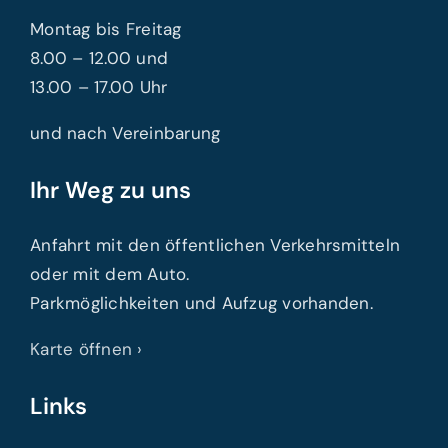
Montag bis Freitag
8.00 – 12.00 und
13.00 – 17.00 Uhr
und nach Vereinbarung
Ihr Weg zu uns
Anfahrt mit den öffentlichen Verkehrsmitteln
oder mit dem Auto.
Parkmöglichkeiten und Aufzug vorhanden.
Karte öffnen ›
Links