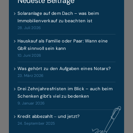
Neueste Beiträge
Solaranlage auf dem Dach – was beim
Immobilienverkauf zu beachten ist
28. Juli 2026
Hauskauf als Familie oder Paar: Wann eine
GbR sinnvoll sein kann
10. Juni 2026
Was gehört zu den Aufgaben eines Notars?
23. März 2026
Drei Zehnjahresfristen im Blick – auch beim
Schenken gibt’s viel zu bedenken
9. Januar 2026
Kredit abbezahlt ‒ und jetzt?
24. September 2025