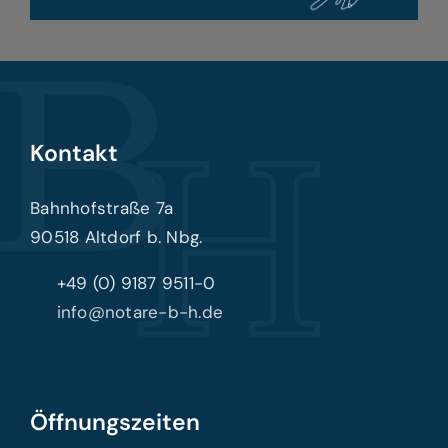
Kontakt
Bahnhofstraße 7a
90518 Altdorf b. Nbg.
+49 (0) 9187 9511-0
info@notare-b-h.de
Öffnungszeiten