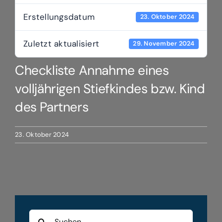
Erstellungsdatum
23. Oktober 2024
Zuletzt aktualisiert
29. November 2024
Checkliste Annahme eines
volljährigen Stiefkindes bzw. Kind
des Partners
23. Oktober 2024
Suche