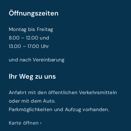
Öffnungszeiten
Montag bis Freitag
8.00 – 12.00 und
13.00 – 17.00 Uhr
und nach Vereinbarung
Ihr Weg zu uns
Anfahrt mit den öffentlichen Verkehrsmitteln
oder mit dem Auto.
Parkmöglichkeiten und Aufzug vorhanden.
Karte öffnen ›