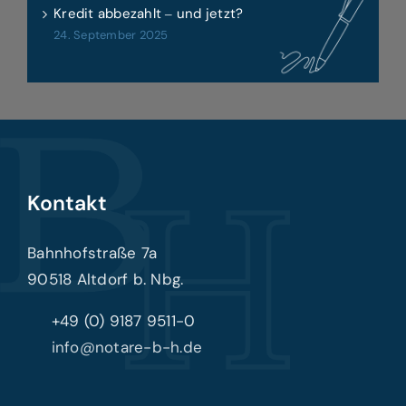
Kredit abbezahlt ‒ und jetzt?
24. September 2025
Kontakt
Bahnhofstraße 7a
90518 Altdorf b. Nbg.
+49 (0) 9187 9511-0
info@notare-b-h.de